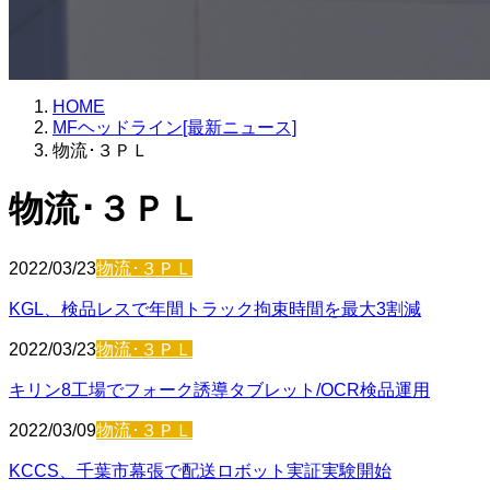
HOME
MFヘッドライン[最新ニュース]
物流･３ＰＬ
物流･３ＰＬ
2022/03/23
物流･３ＰＬ
KGL、検品レスで年間トラック拘束時間を最大3割減
2022/03/23
物流･３ＰＬ
キリン8工場でフォーク誘導タブレット/OCR検品運用
2022/03/09
物流･３ＰＬ
KCCS、千葉市幕張で配送ロボット実証実験開始