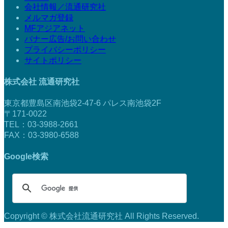
会社情報／流通研究社
メルマガ登録
MFアジアネット
バナー広告/お問い合わせ
プライバシーポリシー
サイトポリシー
株式会社 流通研究社
東京都豊島区南池袋2-47-6 パレス南池袋2F
〒171-0022
TEL：03-3988-2661
FAX：03-3980-6588
Google検索
Copyright © 株式会社流通研究社 All Rights Reserved.