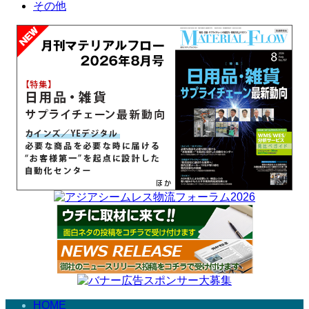
その他
HOME