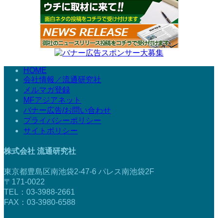
HOME
会社情報／流通研究社
メルマガ登録
MFアジアネット
バナー広告/お問い合わせ
プライバシーポリシー
サイトポリシー
株式会社 流通研究社
東京都豊島区南池袋2-47-6 パレス南池袋2F
〒171-0022
TEL：03-3988-2661
FAX：03-3980-6588