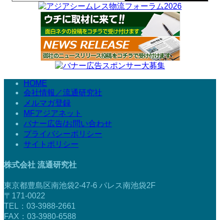
HOME
会社情報／流通研究社
メルマガ登録
MFアジアネット
バナー広告/お問い合わせ
プライバシーポリシー
サイトポリシー
株式会社 流通研究社
東京都豊島区南池袋2-47-6 パレス南池袋2F
〒171-0022
TEL：03-3988-2661
FAX：03-3980-6588