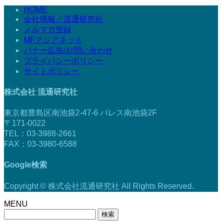
HOME
会社情報／流通研究社
メルマガ登録
MFアジアネット
バナー広告/お問い合わせ
プライバシーポリシー
サイトポリシー
株式会社 流通研究社
東京都豊島区南池袋2-47-6 パレス南池袋2F
〒171-0022
TEL：03-3988-2661
FAX：03-3980-6588
Google検索
Copyright © 株式会社流通研究社 All Rights Reserved.
MENU
検