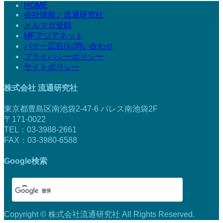
HOME
会社情報／流通研究社
メルマガ登録
MFアジアネット
バナー広告/お問い合わせ
プライバシーポリシー
サイトポリシー
株式会社 流通研究社
東京都豊島区南池袋2-47-6 パレス南池袋2F
〒171-0022
TEL：03-3988-2661
FAX：03-3980-6588
Google検索
Copyright © 株式会社流通研究社 All Rights Reserved.