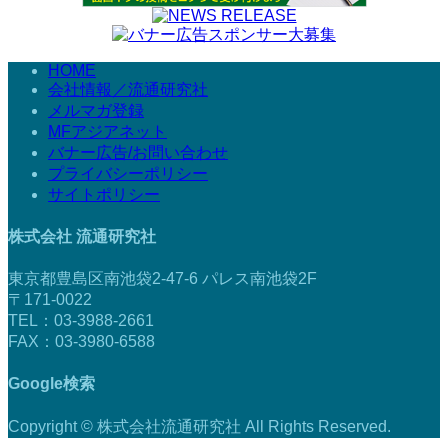
HOME
会社情報／流通研究社
メルマガ登録
MFアジアネット
バナー広告/お問い合わせ
プライバシーポリシー
サイトポリシー
株式会社 流通研究社
東京都豊島区南池袋2-47-6 パレス南池袋2F
〒171-0022
TEL：03-3988-2661
FAX：03-3980-6588
Google検索
Copyright © 株式会社流通研究社 All Rights Reserved.