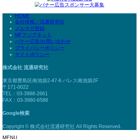
HOME
会社情報／流通研究社
メルマガ登録
MFアジアネット
バナー広告/お問い合わせ
プライバシーポリシー
サイトポリシー
株式会社 流通研究社
東京都豊島区南池袋2-47-6 パレス南池袋2F
〒171-0022
TEL：03-3988-2661
FAX：03-3980-6588
Google検索
Copyright © 株式会社流通研究社 All Rights Reserved.
MENU