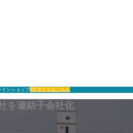
ラインショップ
ECサイトはこちら
会社を連結子会社化