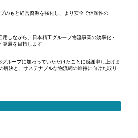
ループのもと経営資源を強化し、より安全で信頼性の
ウを活用しながら、日本精工グループ物流事業の効率化・
・発展を目指します」
BSグループに加わっていただけたことに感謝申し上げま
』の解決と、サステナブルな物流網の維持に向けた取り