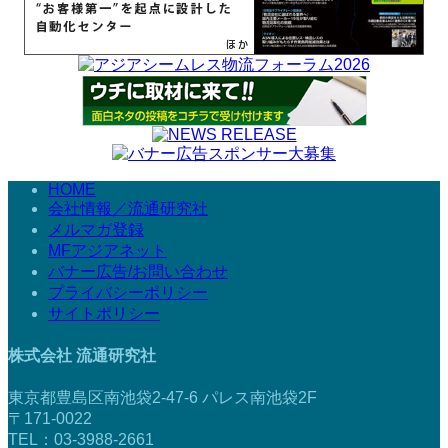
HOME
会社情報／流通研究社
メルマガ登録
MFアジアネット
バナー広告/お問い合わせ
プライバシーポリシー
サイトポリシー
株式会社 流通研究社
東京都豊島区南池袋2-47-6 パレス南池袋2F
〒171-0022
TEL：03-3988-2661