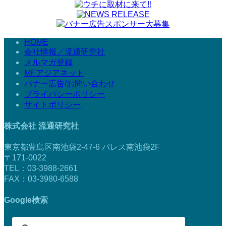
HOME
会社情報／流通研究社
メルマガ登録
MFアジアネット
バナー広告/お問い合わせ
プライバシーポリシー
サイトポリシー
株式会社 流通研究社
東京都豊島区南池袋2-47-6 パレス南池袋2F
〒171-0022
TEL：03-3988-2661
FAX：03-3980-6588
Google検索