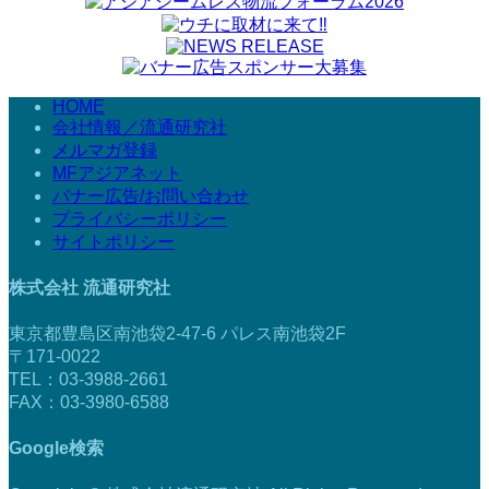
HOME
会社情報／流通研究社
メルマガ登録
MFアジアネット
バナー広告/お問い合わせ
プライバシーポリシー
サイトポリシー
株式会社 流通研究社
東京都豊島区南池袋2-47-6 パレス南池袋2F
〒171-0022
TEL：03-3988-2661
FAX：03-3980-6588
Google検索