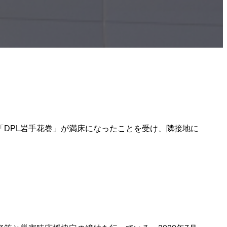
「DPL岩手花巻」が満床になったことを受け、隣接地に