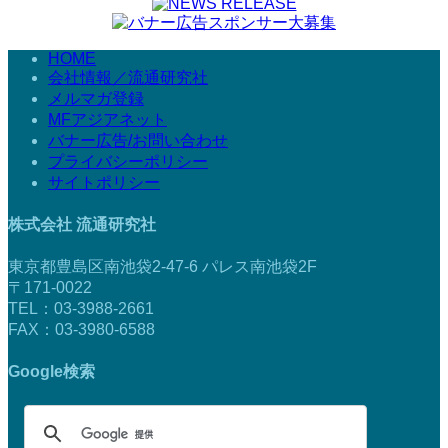
HOME
会社情報／流通研究社
メルマガ登録
MFアジアネット
バナー広告/お問い合わせ
プライバシーポリシー
サイトポリシー
株式会社 流通研究社
東京都豊島区南池袋2-47-6 パレス南池袋2F
〒171-0022
TEL：03-3988-2661
FAX：03-3980-6588
Google検索