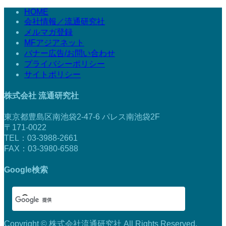
HOME
会社情報／流通研究社
メルマガ登録
MFアジアネット
バナー広告/お問い合わせ
プライバシーポリシー
サイトポリシー
株式会社 流通研究社
東京都豊島区南池袋2-47-6 パレス南池袋2F
〒171-0022
TEL：03-3988-2661
FAX：03-3980-6588
Google検索
Copyright © 株式会社流通研究社 All Rights Reserved.