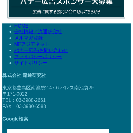
HOME
会社情報／流通研究社
メルマガ登録
MFアジアネット
バナー広告/お問い合わせ
プライバシーポリシー
サイトポリシー
株式会社 流通研究社
東京都豊島区南池袋2-47-6 パレス南池袋2F
〒171-0022
TEL：03-3988-2661
FAX：03-3980-6588
Google検索