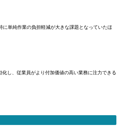
特に単純作業の負担軽減が大きな課題となっていたほ
動化し、従業員がより付加価値の高い業務に注力できる