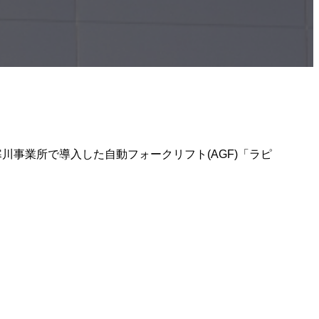
事業所で導入した自動フォークリフト(AGF)「ラピ