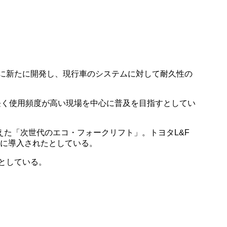
ースに新たに開発し、現行車のシステムに対して耐久性の
が長く使用頻度が高い現場を中心に普及を目指すとしてい
えた「次世代のエコ・フォークリフト」。トヨタL&F
客に導入されたとしている。
むとしている。