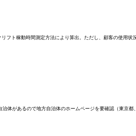
ークリフト稼動時間測定方法により算出。ただし、顧客の使用状
自治体があるので地方自治体のホームページを要確認（東京都