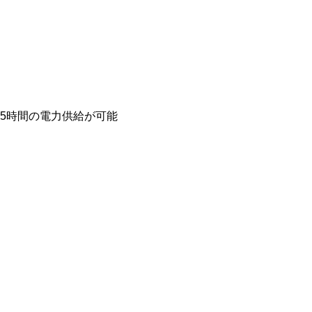
15時間の電力供給が可能