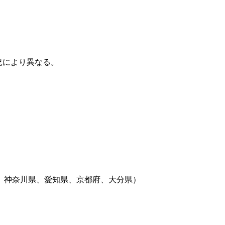
況により異なる。
、神奈川県、愛知県、京都府、大分県）