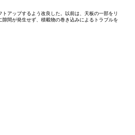
フトアップするよう改良した。以前は、天板の一部をリ
に隙間が発生せず、積載物の巻き込みによるトラブルを