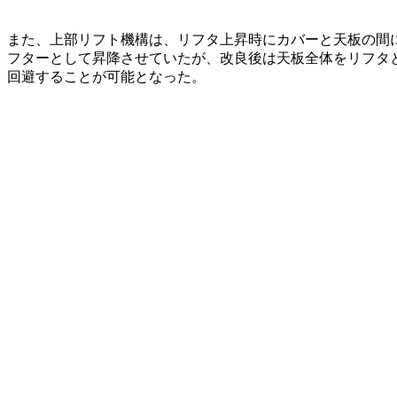
また、上部リフト機構は、リフタ上昇時にカバーと天板の間
フターとして昇降させていたが、改良後は天板全体をリフタ
回避することが可能となった。