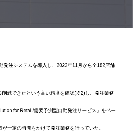
発注システムを導入し、2022年11月から全182店舗
％削減できたという高い精度を確認(※2)し、発注業務
ion for Retail/需要予測型自動発注サービス」をベー
者が一定の時間をかけて発注業務を行っていた。