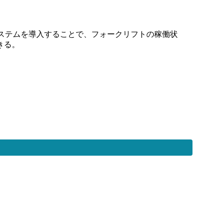
ステムを導入することで、フォークリフトの稼働状
きる。