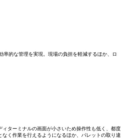
く効率的な管理を実現。現場の負担を軽減するほか、ロ
ディターミナルの画面が小さいため操作性も低く、都度
となく作業を行えるようになるほか、パレットの取り違