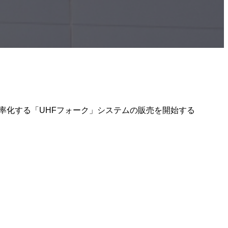
効率化する「UHFフォーク」システムの販売を開始する