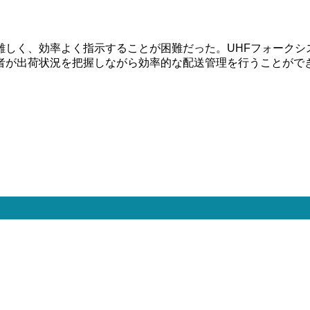
難しく、効率よく指示することが困難だった。UHFフォークシ
者が出荷状況を把握しながら効率的な配送管理を行うことがで