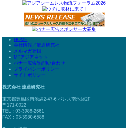
HOME
会社情報／流通研究社
メルマガ登録
MFアジアネット
バナー広告/お問い合わせ
プライバシーポリシー
サイトポリシー
株式会社 流通研究社
東京都豊島区南池袋2-47-6 パレス南池袋2F
〒171-0022
TEL：03-3988-2661
FAX：03-3980-6588