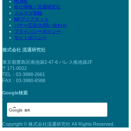
HOME
会社情報／流通研究社
メルマガ登録
MFアジアネット
バナー広告/お問い合わせ
プライバシーポリシー
サイトポリシー
株式会社 流通研究社
東京都豊島区南池袋2-47-6 パレス南池袋2F
〒171-0022
TEL：03-3988-2661
FAX：03-3980-6588
Google検索
Copyright © 株式会社流通研究社 All Rights Reserved.