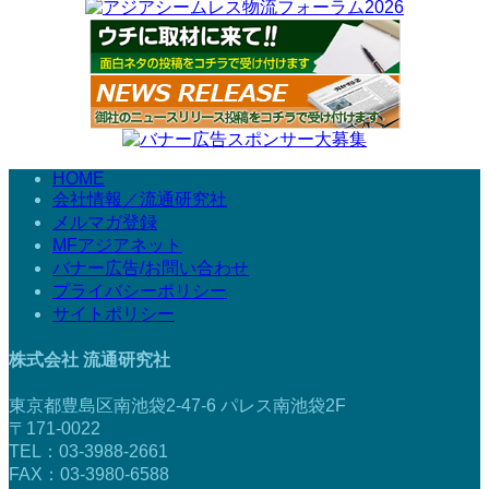
HOME
会社情報／流通研究社
メルマガ登録
MFアジアネット
バナー広告/お問い合わせ
プライバシーポリシー
サイトポリシー
株式会社 流通研究社
東京都豊島区南池袋2-47-6 パレス南池袋2F
〒171-0022
TEL：03-3988-2661
FAX：03-3980-6588