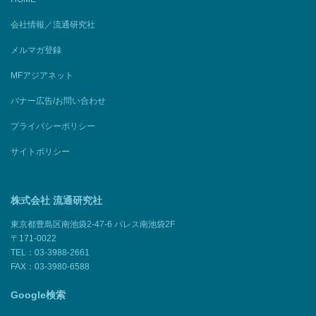
会社情報／流通研究社
メルマガ登録
MFアジアネット
バナー広告/お問い合わせ
プライバシーポリシー
サイトポリシー
株式会社 流通研究社
東京都豊島区南池袋2-47-6 パレス南池袋2F
〒171-0022
TEL：03-3988-2661
FAX：03-3980-6588
Google検索