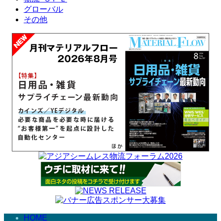
グローバル
その他
HOME