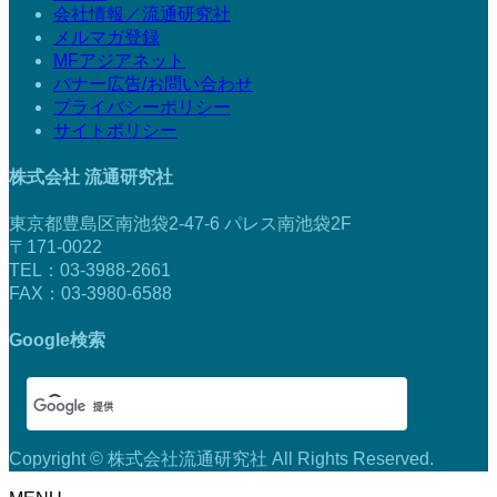
会社情報／流通研究社
メルマガ登録
MFアジアネット
バナー広告/お問い合わせ
プライバシーポリシー
サイトポリシー
株式会社 流通研究社
東京都豊島区南池袋2-47-6 パレス南池袋2F
〒171-0022
TEL：03-3988-2661
FAX：03-3980-6588
Google検索
Copyright © 株式会社流通研究社 All Rights Reserved.