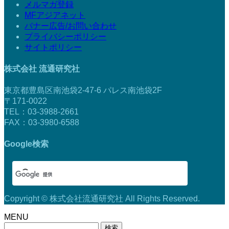
メルマガ登録
MFアジアネット
バナー広告/お問い合わせ
プライバシーポリシー
サイトポリシー
株式会社 流通研究社
東京都豊島区南池袋2-47-6 パレス南池袋2F
〒171-0022
TEL：03-3988-2661
FAX：03-3980-6588
Google検索
Copyright © 株式会社流通研究社 All Rights Reserved.
MENU
検