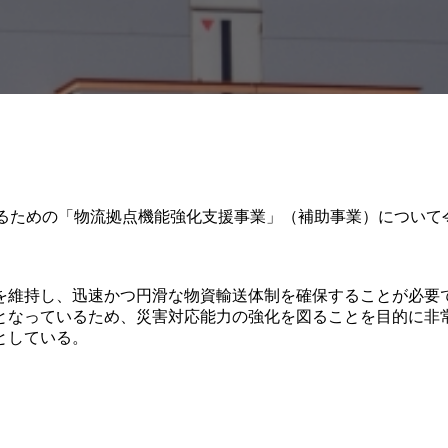
図るための「物流拠点機能強化支援事業」（補助事業）について
を維持し、迅速かつ円滑な物資輸送体制を確保することが必要
となっているため、災害対応能力の強化を図ることを目的に非
としている。