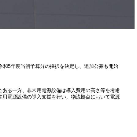
令和5年度当初予算分の採択を決定し、追加公募も開始
である一方、非常用電源設備は導入費用の高さ等を考慮
常用電源設備の導入支援を行い、物流拠点において電源