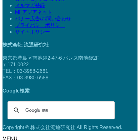
メルマガ登録
MFアジアネット
バナー広告/お問い合わせ
プライバシーポリシー
サイトポリシー
株式会社 流通研究社
東京都豊島区南池袋2-47-6 パレス南池袋2F
〒171-0022
TEL：03-3988-2661
FAX：03-3980-6588
Google検索
Copyright © 株式会社流通研究社 All Rights Reserved.
MENU