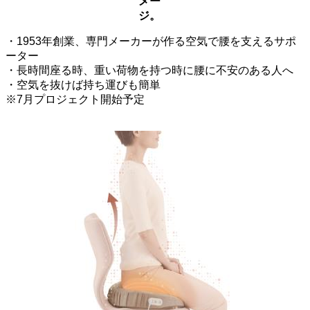
メー
ジ。
・1953年創業、専門メーカーが作る空気で腰を支えるサポ
ーター
・長時間座る時、重い荷物を持つ時に腰に不安のある人へ
・空気を抜けば持ち運びも簡単
※7月プロジェクト開始予定