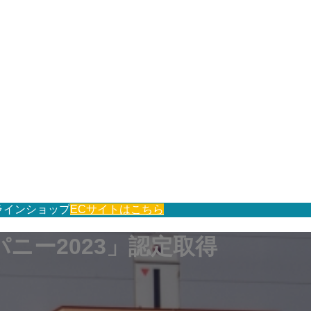
ラインショップ
ECサイトはこちら
ニー2023」認定取得