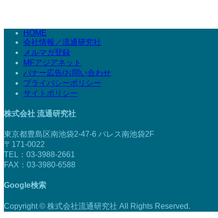
HOME
会社情報／流通研究社
メルマガ登録
MFアジアネット
バナー広告/お問い合わせ
プライバシーポリシー
サイトポリシー
株式会社 流通研究社
東京都豊島区南池袋2-47-6 パレス南池袋2F
〒171-0022
TEL：03-3988-2661
FAX：03-3980-6588
Google検索
Copyright © 株式会社流通研究社 All Rights Reserved.