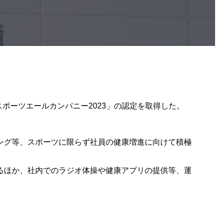
ポーツエールカンパニー2023」の認定を取得した。
ング等、スポーツに限らず社員の健康増進に向けて積極
るほか、社内でのラジオ体操や健康アプリの提供等、運