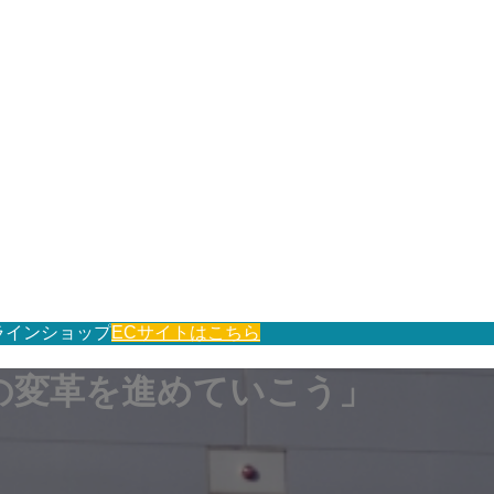
ラインショップ
ECサイトはこちら
の変革を進めていこう」