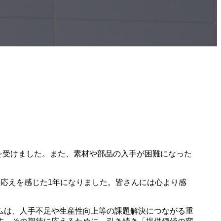
を受けました。また、素材や部品の入手が困難になった
応えを感じた1年になりました。皆さんには心より感
ムは、人手不足や生産性向上等の課題解決につながる重