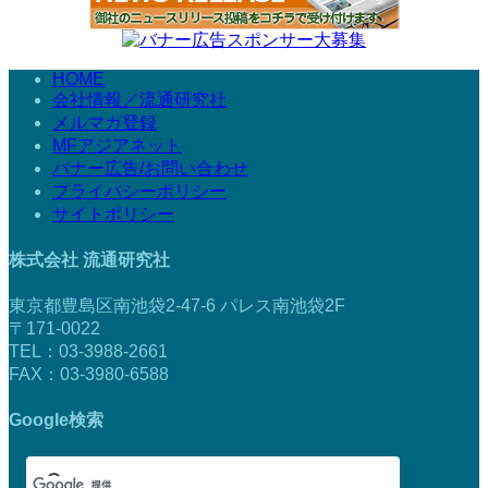
HOME
会社情報／流通研究社
メルマガ登録
MFアジアネット
バナー広告/お問い合わせ
プライバシーポリシー
サイトポリシー
株式会社 流通研究社
東京都豊島区南池袋2-47-6 パレス南池袋2F
〒171-0022
TEL：03-3988-2661
FAX：03-3980-6588
Google検索