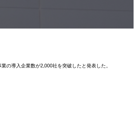
事業の導入企業数が2,000社を突破したと発表した。