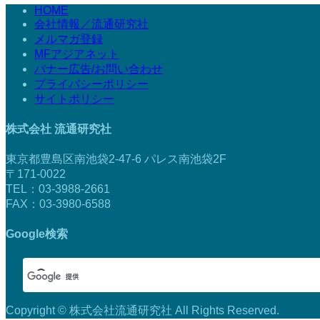
HOME
会社情報／流通研究社
メルマガ登録
MFアジアネット
バナー広告/お問い合わせ
プライバシーポリシー
サイトポリシー
株式会社 流通研究社
東京都豊島区南池袋2-47-6 パレス南池袋2F
〒171-0022
TEL：03-3988-2661
FAX：03-3980-6588
Google検索
Copyright © 株式会社流通研究社 All Rights Reserved.