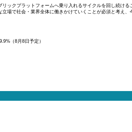
ブリックプラットフォームへ乗り入れるサイクルを回し続ける
な立場で社会・業界全体に働きかけていくことが必須と考え、
.9%（8月8日予定）