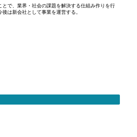
ことで、業界・社会の課題を解決する仕組み作りを行
今後は新会社として事業を運営する。