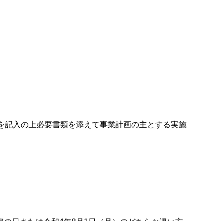
項を記入の上必要書類を添えて事業計画の主とする実施