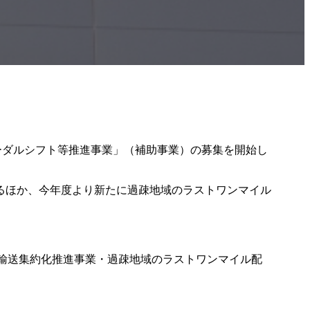
ーダルシフト等推進事業」（補助事業）の募集を開始し
るほか、今年度より新たに過疎地域のラストワンマイル
線輸送集約化推進事業・過疎地域のラストワンマイル配