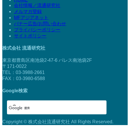
会社情報／流通研究社
メルマガ登録
MFアジアネット
バナー広告/お問い合わせ
プライバシーポリシー
サイトポリシー
株式会社 流通研究社
東京都豊島区南池袋2-47-6 パレス南池袋2F
〒171-0022
TEL：03-3988-2661
FAX：03-3980-6588
Google検索
Copyright © 株式会社流通研究社 All Rights Reserved.