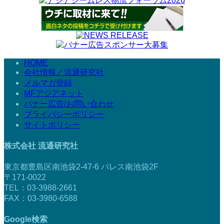
HOME
会社情報／流通研究社
メルマガ登録
MFアジアネット
バナー広告/お問い合わせ
プライバシーポリシー
サイトポリシー
株式会社 流通研究社
東京都豊島区南池袋2-47-6 パレス南池袋2F
〒171-0022
TEL：03-3988-2661
FAX：03-3980-6588
Google検索