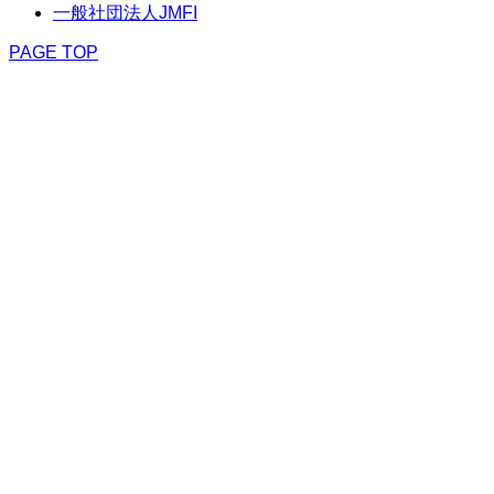
一般社団法人JMFI
PAGE TOP