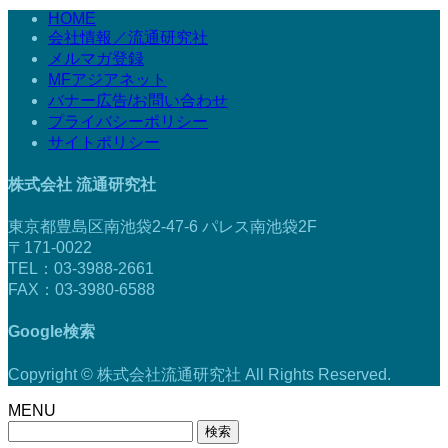
HOME
会社情報／流通研究社
メルマガ登録
MFアジアネット
バナー広告/お問い合わせ
プライバシーポリシー
サイトポリシー
株式会社 流通研究社
東京都豊島区南池袋2-47-6 パレス南池袋2F
〒171-0022
TEL：03-3988-2661
FAX：03-3980-6588
Google検索
Copyright © 株式会社流通研究社 All Rights Reserved.
MENU
検