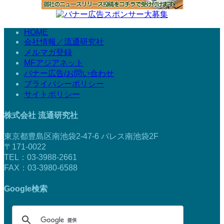
HOME
会社情報／流通研究社
メルマガ登録
MFアジアネット
バナー広告/お問い合わせ
プライバシーポリシー
サイトポリシー
株式会社 流通研究社
東京都豊島区南池袋2-47-6 パレス南池袋2F
〒171-0022
TEL：03-3988-2661
FAX：03-3980-6588
Google検索