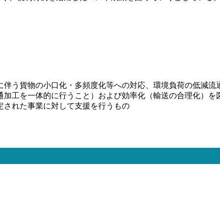
に伴う貨物の小口化・多頻度化等への対応、環境負荷の低減流
通加工を一体的に行うこと）および効率化（輸送の合理化）を
定された事業に対して支援を行うもの