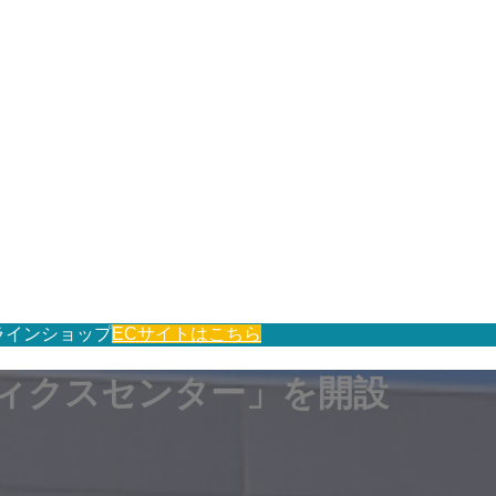
ラインショップ
ECサイトはこちら
ティクスセンター」を開設