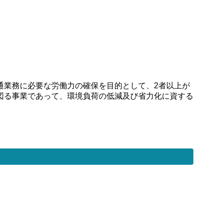
通業務に必要な労働力の確保を目的として、2者以上が
図る事業であって、環境負荷の低減及び省力化に資する