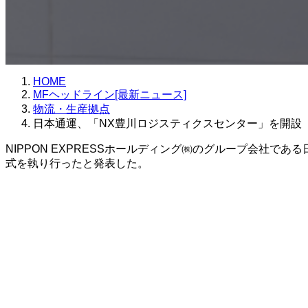
HOME
MFヘッドライン[最新ニュース]
物流・生産拠点
日本通運、「NX豊川ロジスティクスセンター」を開設
NIPPON EXPRESSホールディング㈱のグループ会社で
式を執り行ったと発表した。