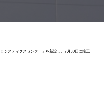
豊川ロジスティクスセンター」を新設し、7月30日に竣工