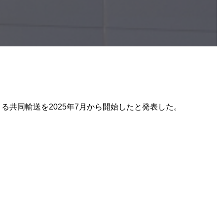
る共同輸送を2025年7月から開始したと発表した。