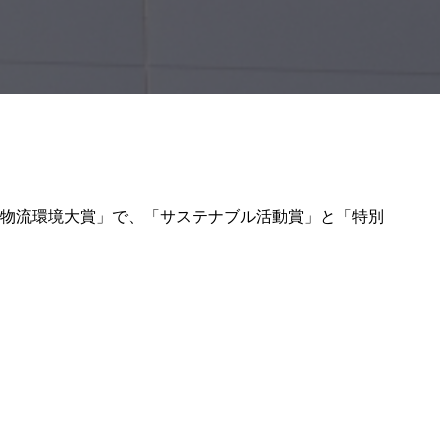
4回 物流環境大賞」で、「サステナブル活動賞」と「特別