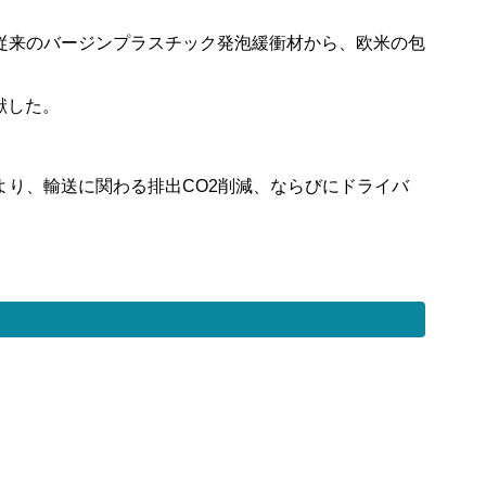
従来のバージンプラスチック発泡緩衝材から、欧米の包
献した。
り、輸送に関わる排出CO2削減、ならびにドライバ