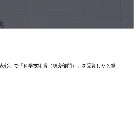
臣表彰」で「科学技術賞（研究部門）」を受賞したと発