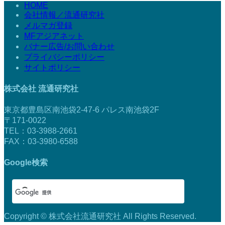
HOME
会社情報／流通研究社
メルマガ登録
MFアジアネット
バナー広告/お問い合わせ
プライバシーポリシー
サイトポリシー
株式会社 流通研究社
東京都豊島区南池袋2-47-6 パレス南池袋2F
〒171-0022
TEL：03-3988-2661
FAX：03-3980-6588
Google検索
Copyright © 株式会社流通研究社 All Rights Reserved.