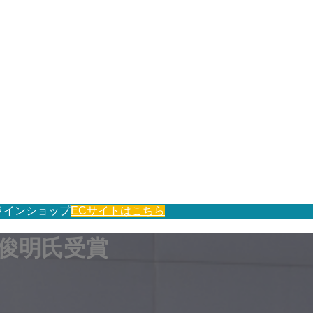
ラインショップ
ECサイトはこちら
俊明氏受賞