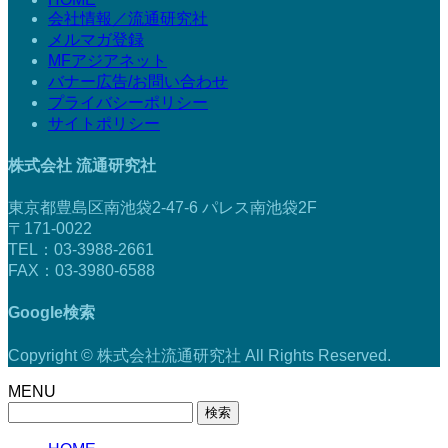
会社情報／流通研究社
メルマガ登録
MFアジアネット
バナー広告/お問い合わせ
プライバシーポリシー
サイトポリシー
株式会社 流通研究社
東京都豊島区南池袋2-47-6 パレス南池袋2F
〒171-0022
TEL：03-3988-2661
FAX：03-3980-6588
Google検索
Copyright © 株式会社流通研究社 All Rights Reserved.
MENU
検
索: