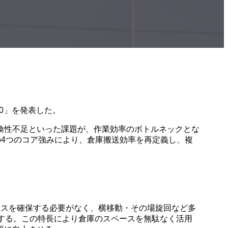
10」を発表した。
換性不足といった課題が、作業効率のボトルネックとな
全性の4つのコア強みにより、倉庫搬送効率を再定義し、複
ペースを確保する必要がなく、横移動・その場旋回など多
消する。この特長により倉庫のスペースを無駄なく活用