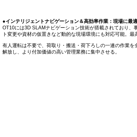
●インテリジェントナビゲーション＆高効率作業：現場に最
OT10には3D SLAMナビゲーション技術が搭載されてお
ト変更や資材の仮置きなど動的な現場環境にも対応可能。最高走
有人運転は不要で、荷取り・搬送・荷下ろしの一連の作業を
解放し、より付加価値の高い管理業務に集中させる。