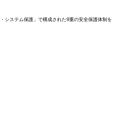
護・システム保護」で構成された9重の安全保護体制を