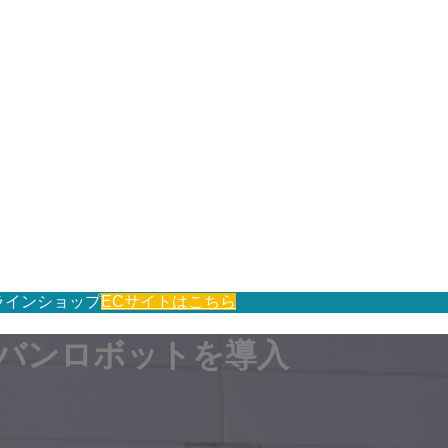
ラインショップ
ECサイトはこちら
デバンロボットを導入