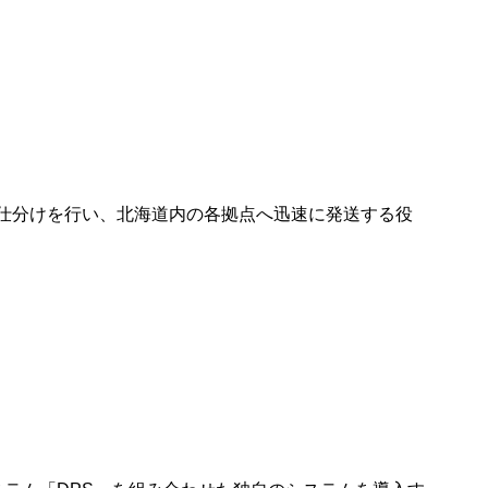
に仕分けを行い、北海道内の各拠点へ迅速に発送する役