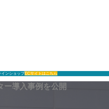
ラインショップ
ECサイトはこちら
ンター導入事例を公開