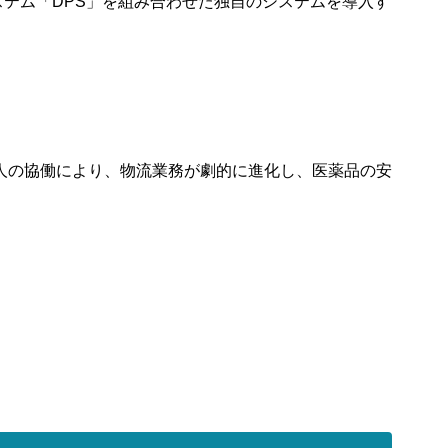
グシステム「DPS」を組み合わせた独自のシステムを導入す
人の協働により、物流業務が劇的に進化し、医薬品の安